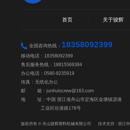
首页
关于骏辉
18358092399
全国咨询热线：
移动电话：18358092399
售后服务热线：18815569384
办公电话：0580-8235919
传真：无纸化办公
邮 箱：junhuiscrew@163.com
地 址：中国 浙江省舟山市定海区金塘镇沥港
工业区欣港路178号
版权所有 © 舟山骏辉塑料机械有限公司
技术支持 : 浙江