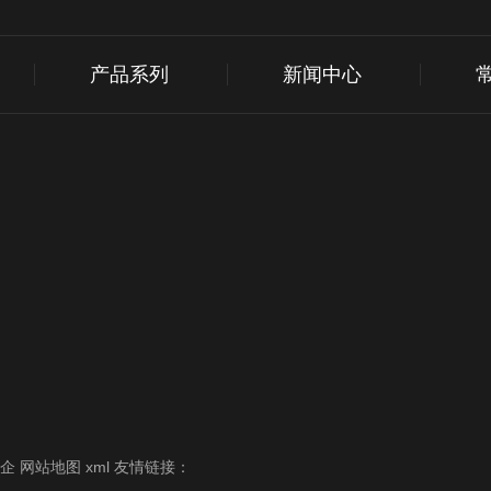
产品系列
新闻中心
华企
网站地图
xml
友情链接：