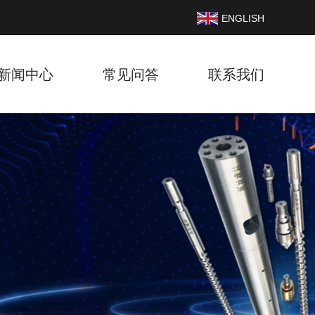
ENGLISH
新闻中心
常见问答
联系我们