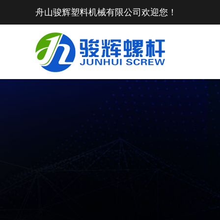
舟山骏辉塑料机械有限公司欢迎您！