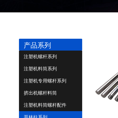
产品系列
注塑机螺杆系列
注塑机料筒系列
注塑机专用螺杆系列
挤出机螺杆料筒
注塑机料筒螺杆配件
哥林柱系列