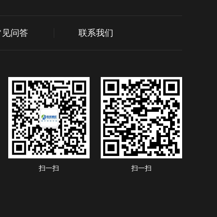
常见问答
联系我们
扫一扫
扫一扫