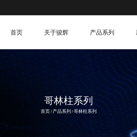
首页
关于骏辉
产品系列
哥林柱系列
首页
产品系列
哥林柱系列
/
/