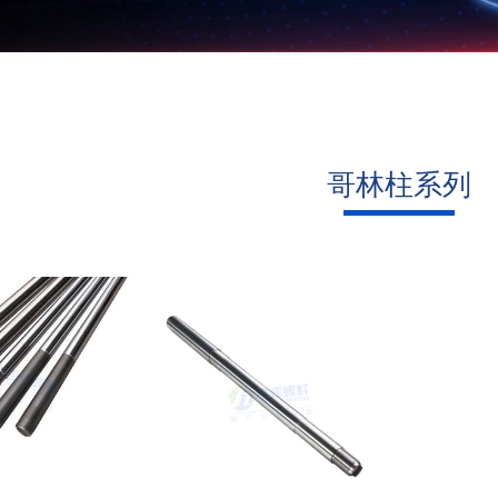
哥林柱系列