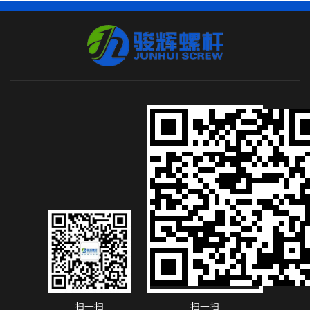
扫一扫
扫一扫